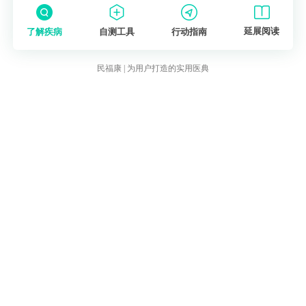
延展阅读
了解疾病
自测工具
行动指南
民福康 | 为用户打造的实用医典