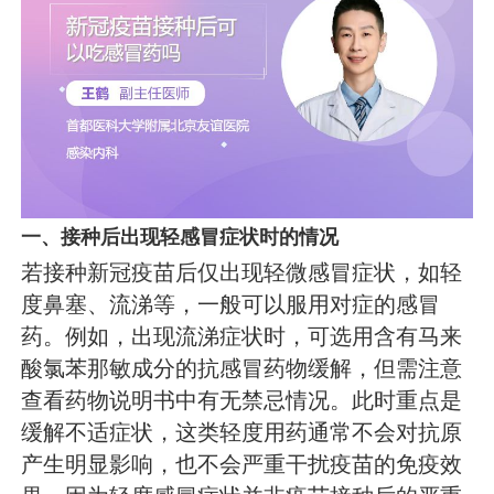
一、接种后出现轻感冒症状时的情况
若接种新冠疫苗后仅出现轻微感冒症状，如轻
度鼻塞、流涕等，一般可以服用对症的感冒
药。例如，出现流涕症状时，可选用含有马来
酸氯苯那敏成分的抗感冒药物缓解，但需注意
查看药物说明书中有无禁忌情况。此时重点是
缓解不适症状，这类轻度用药通常不会对抗原
产生明显影响，也不会严重干扰疫苗的免疫效