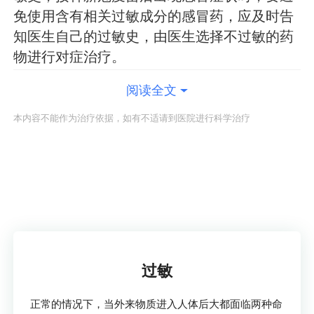
免使用含有相关过敏成分的感冒药，应及时告
知医生自己的过敏史，由医生选择不过敏的药
物进行对症治疗。
阅读全文
本内容不能作为治疗依据，如有不适请到医院进行科学治疗
了解疾病
过敏
正常的情况下，当外来物质进入人体后大都面临两种命