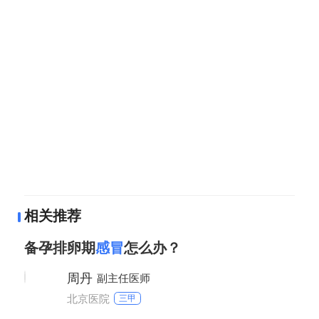
相关推荐
备孕排卵期
感冒
怎么办？
周丹
副主任医师
北京医院
三甲