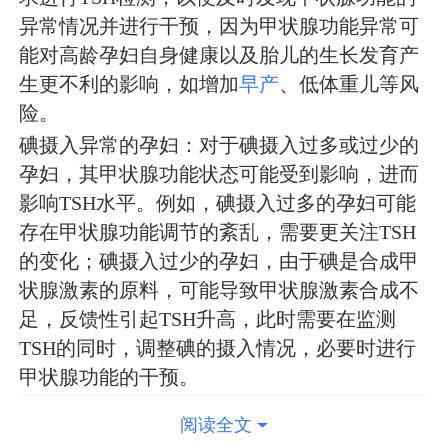
异常情况并进行干预，因为甲状腺功能异常可
能对高龄孕妇自身健康以及胎儿的生长发育产
生更不利的影响，如增加
早产
、低体重儿等风
险。
碘摄入异常的孕妇：对于碘摄入过多或过少的
孕妇，其甲状腺功能状态可能受到影响，进而
影响TSH水平。例如，碘摄入过多的孕妇可能
存在甲状腺功能调节的紊乱，需要更关注TSH
的变化；碘摄入过少的孕妇，由于碘是合成甲
状腺激素的原料，可能导致甲状腺激素合成不
足，反馈性引起TSH升高，此时需要在监测
TSH的同时，调整碘的摄入情况，必要时进行
甲状腺功能的干预。
阅读全文