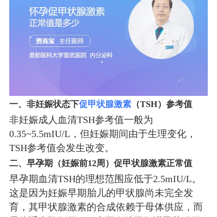
一、非妊娠状态下
促甲状腺激素
（TSH）参考值
非妊娠成人血清TSH参考值一般为
0.35~5.5mIU/L，但妊娠期间由于生理变化，
TSH参考值会发生改变。
二、早孕期（妊娠前12周）促甲状腺激素正常值
早孕期血清TSH的理想范围应低于2.5mIU/L。
这是因为妊娠早期胎儿的甲状腺尚未完全发
育，其甲状腺激素的合成依赖于母体供应，而