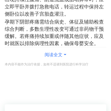
立即平卧并拨打急救电话，转运过程中保持左
侧卧位以改善子宫胎盘灌注。
孕期下阴部疼痛需结合病史、体征及辅助检查
综合判断，多数生理性改变可通过非药物干预
缓解。若疼痛持续加重或伴随其他症状，应及
时就医以排除病理性因素，确保母婴安全。
阅读全文
本内容不能作为治疗依据，如有不适请到医院进行科学治疗