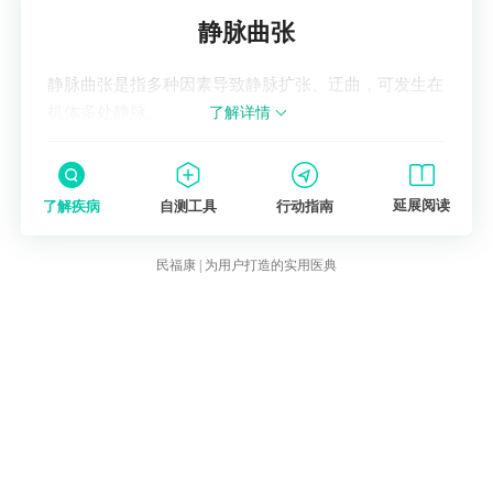
了解疾病
静脉曲张
静脉曲张是指多种因素导致静脉扩张、迂曲，可发生在
机体多处静脉。
了解详情
延展阅读
了解疾病
自测工具
行动指南
民福康 | 为用户打造的实用医典