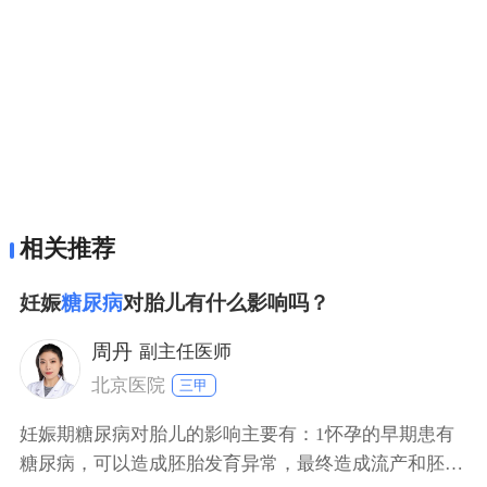
相关推荐
妊娠
糖尿病
对胎儿有什么影响吗？
周丹
副主任医师
北京医院
三甲
妊娠期糖尿病对胎儿的影响主要有：1怀孕的早期患有
糖尿病，可以造成胚胎发育异常，最终造成流产和胚胎