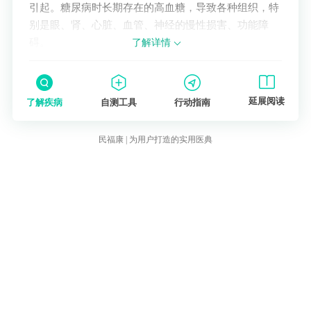
引起。糖尿病时长期存在的高血糖，导致各种组织，特
别是眼、肾、心脏、血管、神经的慢性损害、功能障
碍。
了解详情
延展阅读
了解疾病
自测工具
行动指南
民福康 | 为用户打造的实用医典