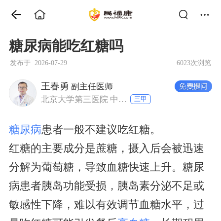
糖尿病能吃红糖吗
发布于 2026-07-29
6023次浏览
王春勇
副主任医师
北京大学第三医院 中医科
三甲
糖尿病
患者一般不建议吃红糖。
红糖的主要成分是蔗糖，摄入后会被迅速
分解为葡萄糖，导致血糖快速上升。糖尿
病患者胰岛功能受损，胰岛素分泌不足或
敏感性下降，难以有效调节血糖水平，过