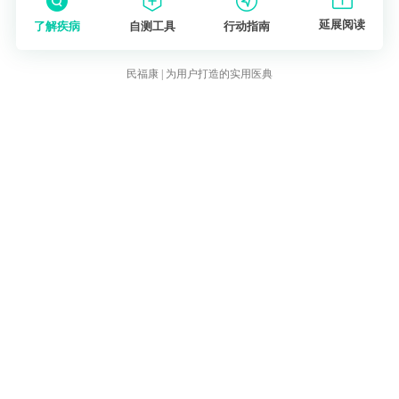
延展阅读
了解疾病
自测工具
行动指南
民福康 | 为用户打造的实用医典