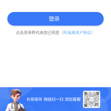
点击登录即代表您已同意
《民福康用户协议》