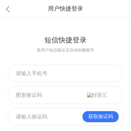
用户快捷登录
短信快捷登录
新用户短信验证后自动创建账号
获取验证码