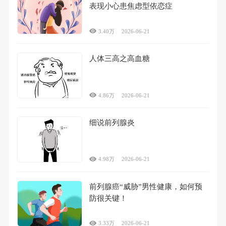
表现小心患焦虑型依恋症
3.40万
2026-06-21
人体三高之高血糖
4.86万
2026-06-21
细说前列腺炎
4.98万
2026-06-21
前列腺癌“威胁”男性健康，如何预
防很关键！
3.33万
2026-06-21