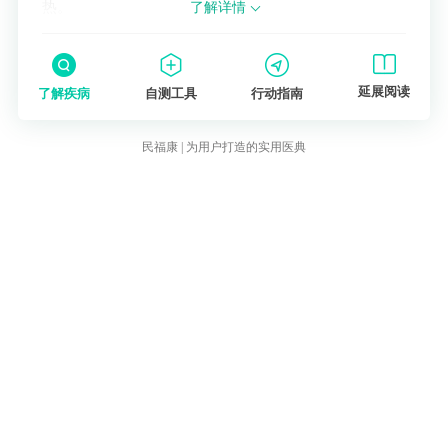
热。
了解详情
延展阅读
了解疾病
自测工具
行动指南
民福康 | 为用户打造的实用医典