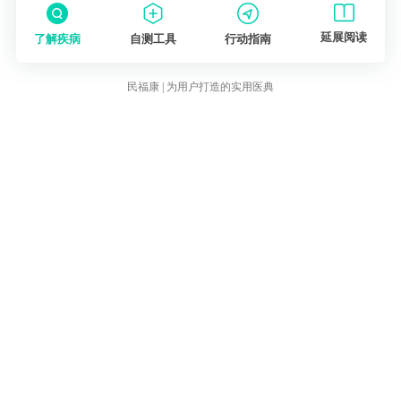
延展阅读
了解疾病
自测工具
行动指南
民福康 | 为用户打造的实用医典