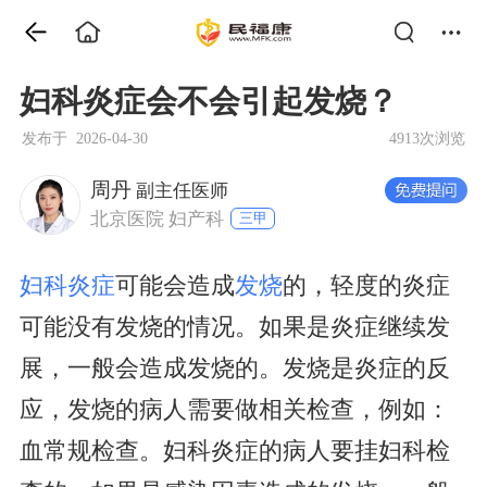
妇科炎症会不会引起发烧？
发布于 2026-04-30
4913次浏览
周丹
副主任医师
北京医院 妇产科
三甲
妇科炎症
可能会造成
发烧
的，轻度的炎症
可能没有发烧的情况。如果是炎症继续发
展，一般会造成发烧的。发烧是炎症的反
应，发烧的病人需要做相关检查，例如：
血常规检查。妇科炎症的病人要挂妇科检