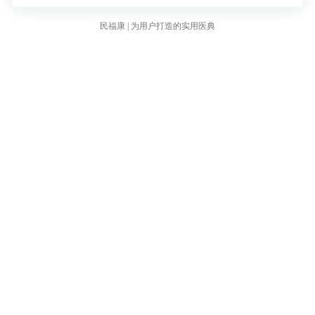
民福康 | 为用户打造的实用医典