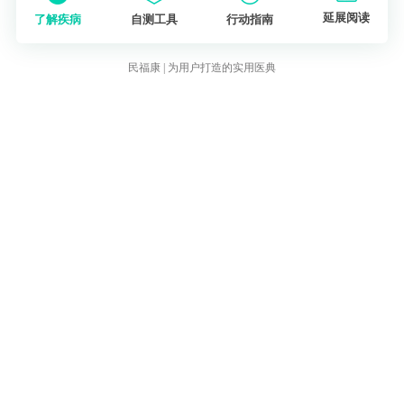
延展阅读
了解疾病
自测工具
行动指南
民福康 | 为用户打造的实用医典