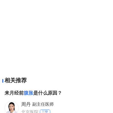
相关推荐
来月经前
腹胀
是什么原因？
周丹
副主任医师
北京医院
三甲