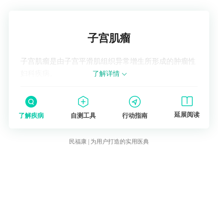
了解疾病
子宫肌瘤
子宫肌瘤是由子宫平滑肌组织异常增生所形成的肿瘤性
妇科疾病。
了解详情
延展阅读
了解疾病
自测工具
行动指南
民福康 | 为用户打造的实用医典