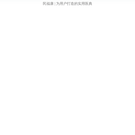
民福康 | 为用户打造的实用医典