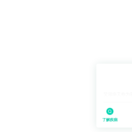
了解疾病
艾滋病又称为
了解疾病