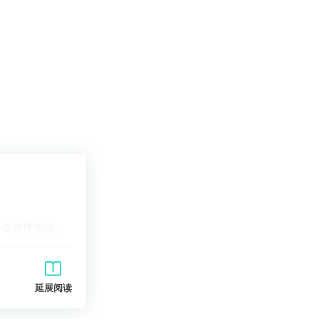
种全身性疾病。
延展阅读