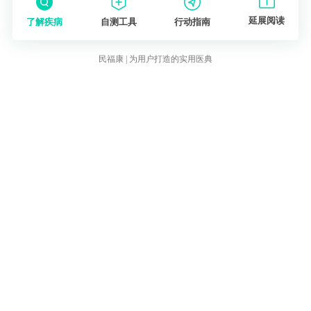
延展阅读
了解疾病
自测工具
行动指南
民福康 | 为用户打造的实用医典