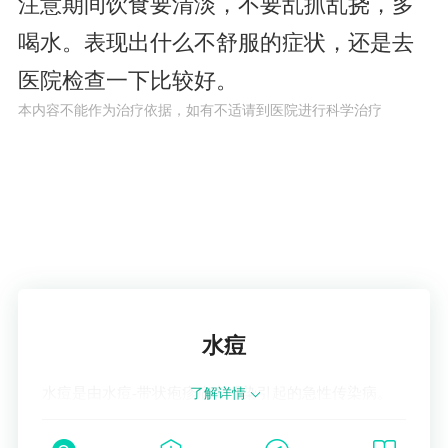
注意期间饮食要清淡，不要乱抓乱挠，多
喝水。表现出什么不舒服的症状，还是去
医院检查一下比较好。
本内容不能作为治疗依据，如有不适请到医院进行科学治疗
了解疾病
水痘
水痘是由水痘-带状疱疹病毒感染引起的急性传染病。
了解详情