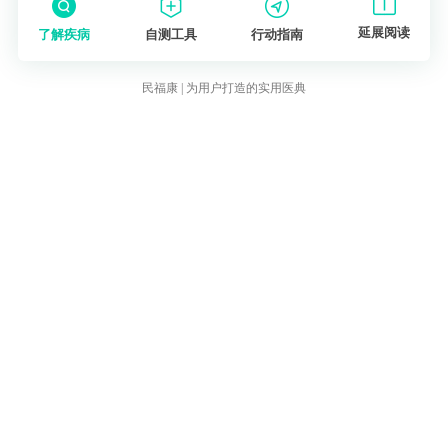
延展阅读
了解疾病
自测工具
行动指南
民福康 | 为用户打造的实用医典