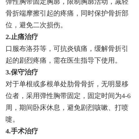
弹性胸带固定胸廓，限制胸廓活动，减轻
骨折端摩擦引起的疼痛，同时保护骨折部
位，避免二次损伤。
2.止痛治疗
口服布洛芬等，可抗炎镇痛，缓解骨折引
起的剧烈疼痛，需在医生指导下使用。
3.保守治疗
对于单根或多根单处肋骨骨折，无明显移
位者，采用弹性胸带固定，固定时间为4-6
周，期间卧床休息，避免剧烈咳嗽、打喷
嚏。
4.手术治疗