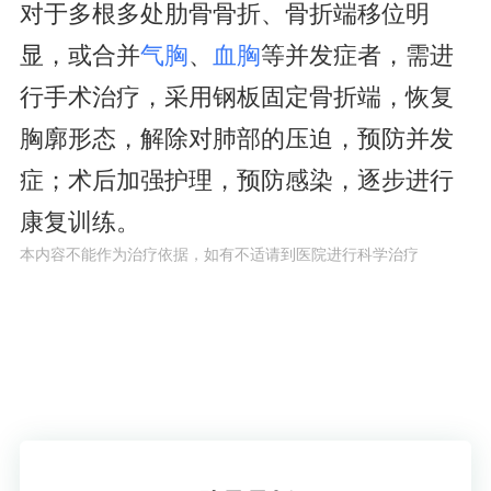
对于多根多处肋骨骨折、骨折端移位明
显，或合并
气胸
、
血胸
等并发症者，需进
行手术治疗，采用钢板固定骨折端，恢复
胸廓形态，解除对肺部的压迫，预防并发
症；术后加强护理，预防感染，逐步进行
康复训练。
本内容不能作为治疗依据，如有不适请到医院进行科学治疗
了解疾病