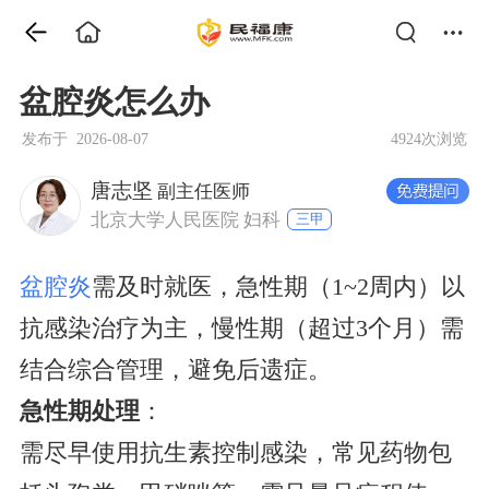
盆腔炎怎么办
发布于 2026-08-07
4924次浏览
唐志坚
副主任医师
北京大学人民医院 妇科
三甲
盆腔炎
需及时就医，急性期（1~2周内）以
抗感染治疗为主，慢性期（超过3个月）需
结合综合管理，避免后遗症。
急性期处理
：
需尽早使用抗生素控制感染，常见药物包