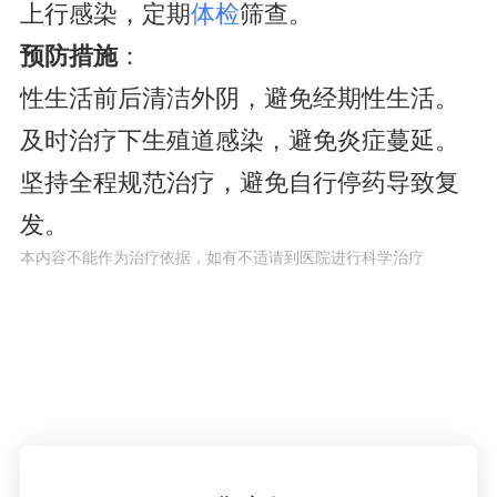
上行感染，定期
体检
筛查。
预防措施
：
性生活前后清洁外阴，避免经期性生活。
及时治疗下生殖道感染，避免炎症蔓延。
坚持全程规范治疗，避免自行停药导致复
发。
本内容不能作为治疗依据，如有不适请到医院进行科学治疗
了解疾病