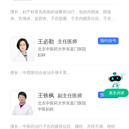
擅长：妇产科常见疾病的诊断和治疗，包括外阴炎、阴道
炎、宫颈炎、盆腔炎、子宫肌瘤、子宫内膜异位症、子宫内
膜息肉、多囊卵巢综合征、月经不调、宫颈癌、卵巢癌等。
预约挂号
王必勤
主任医师
北京中医药大学东直门医院
妇科
擅长：中西医结合诊治不孕不育。
预约挂号
王铁枫
副主任医师
北京中医药大学东直门医院
中医妇科
擅长：中医药治疗子宫内膜异位症、痛经、月经不调、绝经