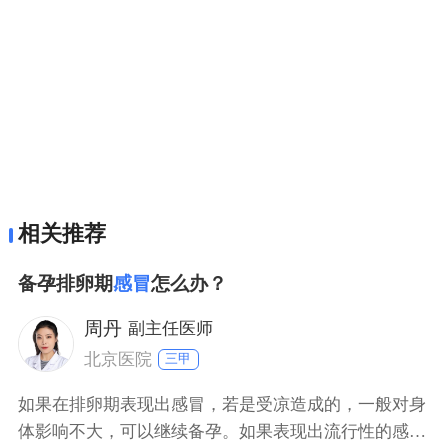
相关推荐
备孕排卵期
感冒
怎么办？
周丹
副主任医师
北京医院
三甲
如果在排卵期表现出感冒，若是受凉造成的，一般对身
体影响不大，可以继续备孕。如果表现出流行性的感