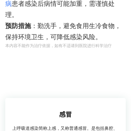
病
患者感染后病情可能加重，需谨慎处
理。
预防措施
：勤洗手，避免食用生冷食物，
保持环境卫生，可降低感染风险。
本内容不能作为治疗依据，如有不适请到医院进行科学治疗
了解疾病
感冒
上呼吸道感染简称上感，又称普通感冒。是包括鼻腔、