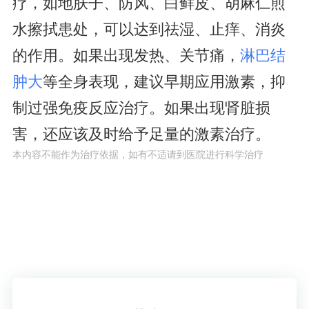
疗，如地肤子、防风、白鲜皮、胡麻仁煎
水擦拭患处，可以达到祛湿、止痒、消炎
的作用。如果出现发热、关节痛，
淋巴结
肿大
等全身表现，建议早期应用激素，抑
制过强免疫反应治疗。如果出现肾脏损
害，还应该及时给予足量的激素治疗。
本内容不能作为治疗依据，如有不适请到医院进行科学治疗
了解疾病