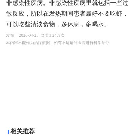
非感染性疾病。非感染性疾病里就包括一些过
敏反应，所以在发热期间患者最好不要吃虾，
可以吃些清淡食物，多休息，多喝水。
发布于 2026-04-25 浏览3.24万次
本内容不能作为治疗依据，如有不适请到医院进行科学治疗
相关推荐