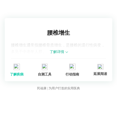
了解疾病
腰椎增生
腰椎增生通常指腰椎骨质增生，是腰椎的退行性病变，
多见于中老年人群。
了解详情
延展阅读
了解疾病
自测工具
行动指南
民福康 | 为用户打造的实用医典