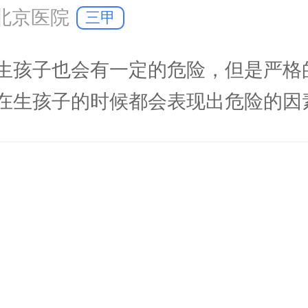
北京医院
三甲
生孩子也会有一定的危险，但是严格
在生孩子的时候都会表现出危险的因
时候也一定要到正规的医院进行生产
如果身体表现出异常，也需要及时的