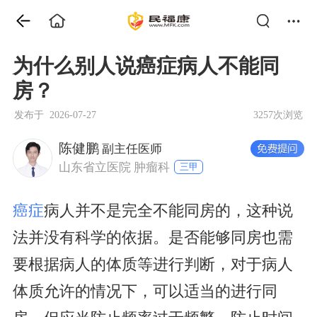
为什么别人说癌症病人不能同
房？
发布于 2026-07-27
3257次浏览
陈健鹏
副主任医师
山东省立医院 肿瘤科
三甲
癌症
病人并不是完全不能同房的，这种说
法并没有科学的依据。是否能够同房也需
要根据病人的体质等进行判断，对于病人
体质允许的情况下，可以适当的进行同