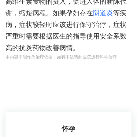
高维生素食物的摄入，促进人体的新陈代
谢，缩短病程。如果孕妇存在
阴道炎
等疾
病，症状较轻时应该进行保守治疗，症状
严重时需要根据医生的指导使用安全系数
高的抗炎药物改善病情。
本内容不能作为治疗依据，如有不适请到医院进行科学治疗
了解疾病
怀孕