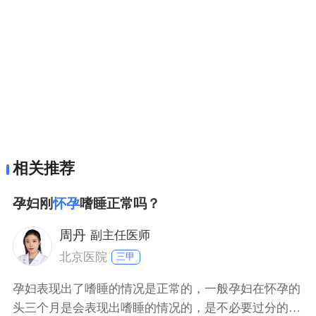
相关推荐
孕妇刚
怀孕
嗜睡正常吗？
周丹
副主任医师
北京医院
三甲
孕妇表现出了嗜睡的情况是正常的，一般孕妇在怀孕的
头三个月是会表现出嗜睡的情况的，是不必要过分的担