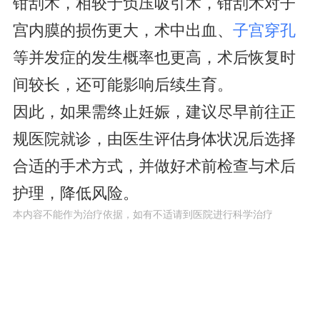
钳刮术，相较于负压吸引术，钳刮术对子
宫内膜的损伤更大，术中出血、
子宫穿孔
等并发症的发生概率也更高，术后恢复时
间较长，还可能影响后续生育。
因此，如果需终止妊娠，建议尽早前往正
规医院就诊，由医生评估身体状况后选择
合适的手术方式，并做好术前检查与术后
护理，降低风险。
本内容不能作为治疗依据，如有不适请到医院进行科学治疗