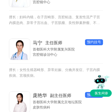
宫腔镜中心
擅长：妇科内镜，在子宫畸形、宫腔粘连、复发性流产子宫
内膜息肉、异常子宫出血、子宫肌瘤、良性卵巢肿瘤、不孕
不育等宫腹腔镜手术上有丰富的临床经验。
预约挂号
马宁
主任医师
首都医科大学附属复兴医院
宫腔镜诊治中心
擅长：女性生殖器畸形、异常妊娠、分娩并发症、子宫内膜
疾病、宫颈疾病。
预约挂号
庞艳华
副主任医师
首都医科大学附属北京地坛医院
皮肤性病科