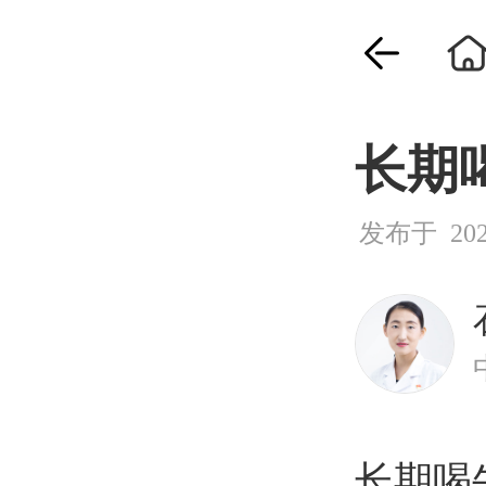
长期
发布于 2026
长期喝