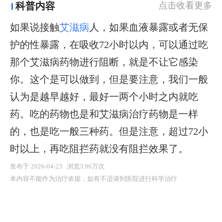
科普内容
点击收看更多
如果说接触
艾滋病
人，如果血液暴露或者无保
护的性暴露，在吸收72小时以内，可以通过吃
那个艾滋病药物进行阻断，就是不让它感染
你。这个是可以做到，但是要注意，我们一般
认为是越早越好，最好一两个小时之内就吃
药。吃的药物也是和艾滋病治疗药物是一样
的，也是吃一般三种药。但是注意，超过72小
时以上，再吃阻拦药就没有阻拦效果了。
发布于 2026-04-23 浏览3.96万次
本内容不能作为治疗依据，如有不适请到医院进行科学治疗