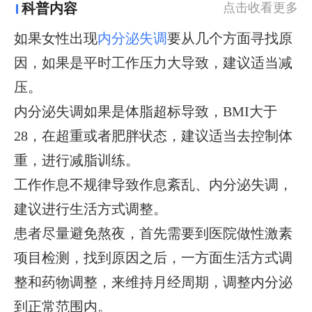
科普内容
点击收看更多
如果女性出现
内分泌失调
要从几个方面寻找原
因，如果是平时工作压力大导致，建议适当减
压。
内分泌失调如果是体脂超标导致，BMI大于
28，在超重或者肥胖状态，建议适当去控制体
重，进行减脂训练。
工作作息不规律导致作息紊乱、内分泌失调，
建议进行生活方式调整。
患者尽量避免熬夜，首先需要到医院做性激素
项目检测，找到原因之后，一方面生活方式调
整和药物调整，来维持月经周期，调整内分泌
到正常范围内。