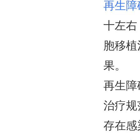
再生障
十左右
胞移植
果。
再生障
治疗规
存在感