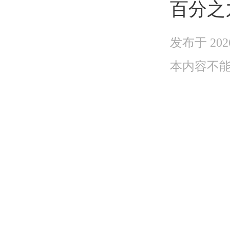
百分之
发布于 202
本内容不