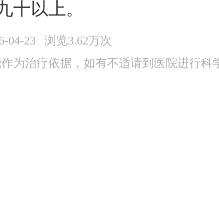
九十以上。
6-04-23 浏览3.62万次
能作为治疗依据，如有不适请到医院进行科