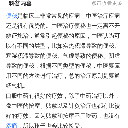
科普内容
点击收看更多
便秘
是临床上非常常见的疾病，中医治疗疾病
还是很有优势的。中医治疗便秘也一定离不开
辨证施治，通常引起便秘的原因，中医认为可
以有不同的类型，比如实热积滞导致的便秘、
寒湿积滞导致的便秘、气虚导致的便秘、阴虚
导致的便秘，根据不同类型的便秘，中医要应
用不同的方法进行治疗，总的治疗原则是要通
畅气机。
口服中药有很好的疗效，除了中药治疗以外，
像中医的按摩、贴敷以及针灸治疗也都有比较
好的疗效。因为贴敷和按摩不用吃药，也没有
疼痛
，所以孩子也会比较接受。