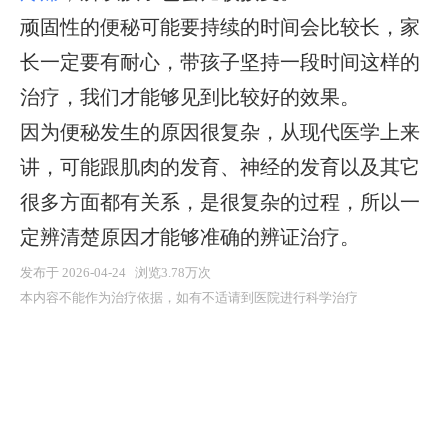
顽固性的便秘可能要持续的时间会比较长，家
长一定要有耐心，带孩子坚持一段时间这样的
治疗，我们才能够见到比较好的效果。
因为便秘发生的原因很复杂，从现代医学上来
讲，可能跟肌肉的发育、神经的发育以及其它
很多方面都有关系，是很复杂的过程，所以一
定辨清楚原因才能够准确的辨证治疗。
发布于 2026-04-24 浏览3.78万次
本内容不能作为治疗依据，如有不适请到医院进行科学治疗