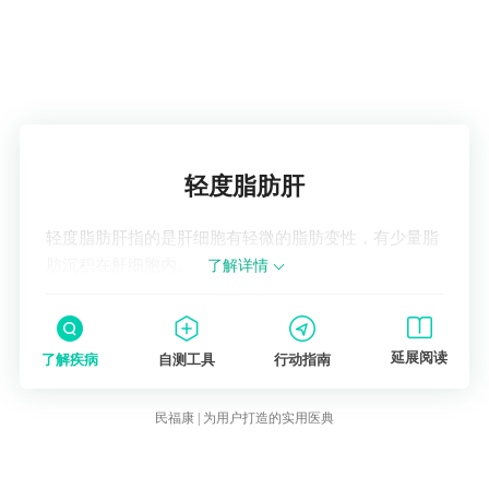
了解疾病
轻度脂肪肝
轻度脂肪肝指的是肝细胞有轻微的脂肪变性，有少量脂
肪沉积在肝细胞内。
了解详情
延展阅读
了解疾病
自测工具
行动指南
民福康 | 为用户打造的实用医典