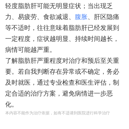
轻度脂肪肝可能无明显症状；当出现乏
力、易疲劳、食欲减退、
腹胀
、肝区隐痛
等不适时，往往意味着脂肪肝已经发展到
一定程度，症状越明显、持续时间越长，
病情可能越严重。
了解脂肪肝严重程度对治疗和预后至关重
要。若自我判断存在异常或不确定，务必
及时就医，通过专业检查和医生评估，制
定合适的治疗方案，避免病情进一步恶
化。
本内容不能作为治疗依据，如有不适请到医院进行科学治疗