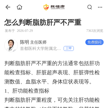
怎么判断脂肪肝严不严重
发布于 2026-07-29
7363次浏览
陈明
主任医师
首都医科大学附属北京中医医院 消化科
三甲
判断脂肪肝严不严重的方法通常包括肝功
能检查指标、肝脏超声表现、肝脏弹性检
测数值、血脂水平、身体症状表现等。
1、肝功能检查指标
判断脂肪肝严重程度，可先关注肝功能检