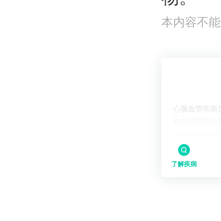
本内容不能
了解疾病
心脑血管疾病
缺血性疾病以
了解疾病