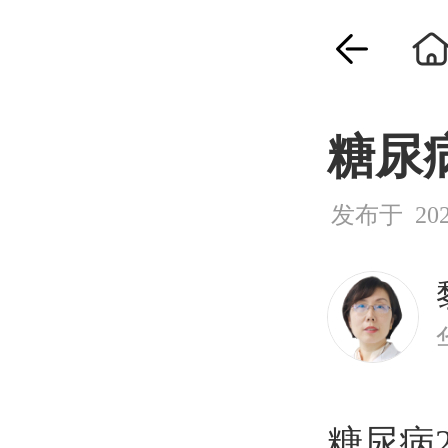
糖尿
发布于 2026
糖尿病