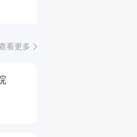
查看更多
院