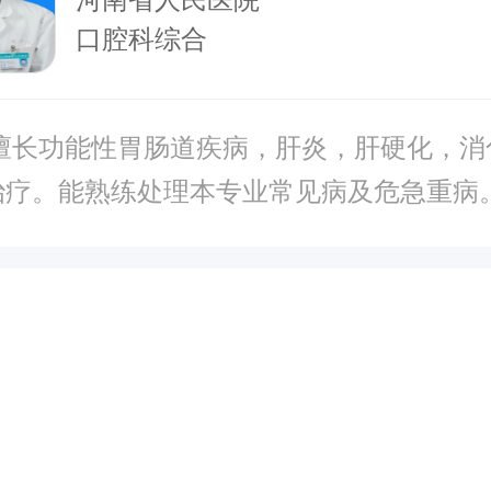
河南省人民医院
口腔科综合
治疗。能熟练处理本专业常见病及危急重病