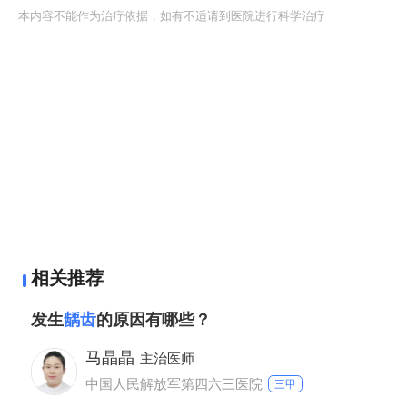
本内容不能作为治疗依据，如有不适请到医院进行科学治疗
相关推荐
发生
龋齿
的原因有哪些？
马晶晶
主治医师
中国人民解放军第四六三医院
三甲